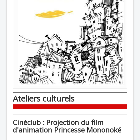
Ateliers culturels
Cinéclub : Projection du film
d'animation Princesse Mononoké