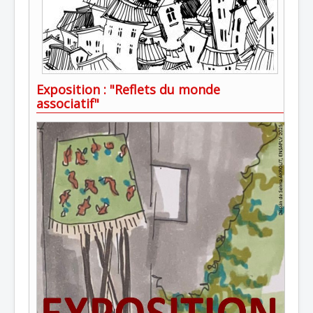
Exposition : "Reflets du monde
associatif"