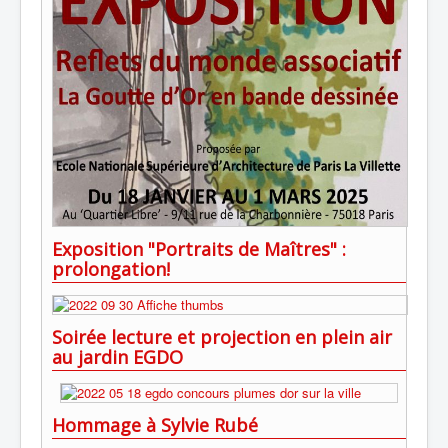
Exposition "Portraits de Maîtres" :
prolongation!
Soirée lecture et projection en plein air
au jardin EGDO
Hommage à Sylvie Rubé