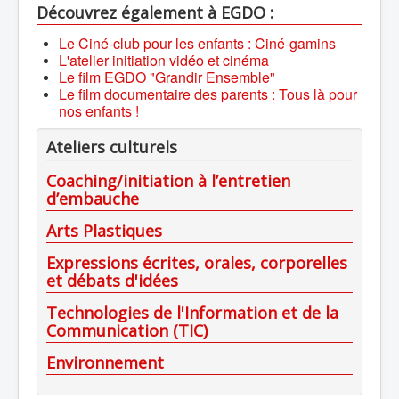
Découvrez également à EGDO :
Le Ciné-club pour les enfants : Ciné-gamins
L'atelier initiation vidéo et cinéma
Le film EGDO "Grandir Ensemble"
Le film documentaire des parents : Tous là pour
nos enfants !
Ateliers culturels
Coaching/initiation à l’entretien
d’embauche
Arts Plastiques
Expressions écrites, orales, corporelles
et débats d'idées
Technologies de l'Information et de la
Communication (TIC)
Environnement