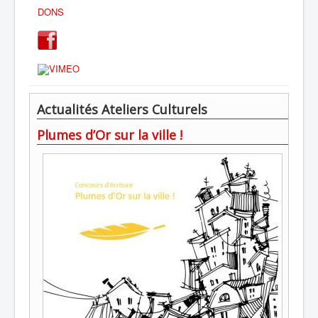
DONS
Actualités Ateliers Culturels
Plumes d’Or sur la ville !