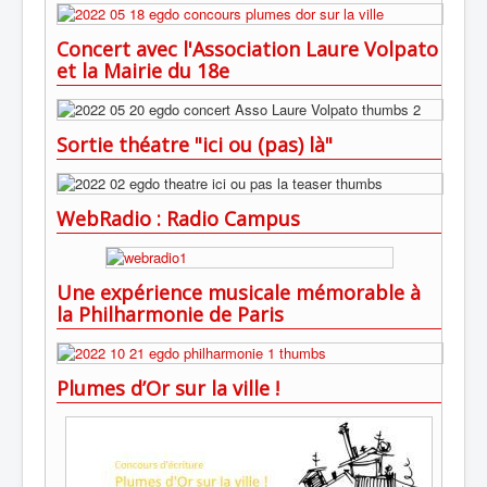
Concert avec l'Association Laure Volpato
et la Mairie du 18e
Sortie théatre "ici ou (pas) là"
WebRadio : Radio Campus
Une expérience musicale mémorable à
la Philharmonie de Paris
Plumes d’Or sur la ville !