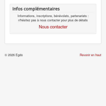
Infos complémentaires
Informations, inscriptions, bénévolats, partenariats :
n'hésitez pas à nous contacter pour plus de détails
Nous contacter
© 2026 Egdo
Revenir en haut