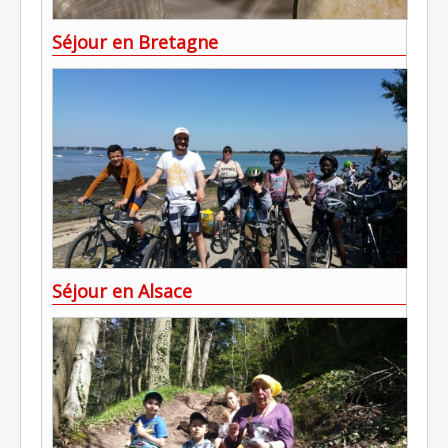
Séjour en Bretagne
Séjour en Alsace