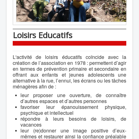
Loisirs Educatifs
L'activité de loisirs éducatifs coïncide avec la
création de l’association en 1978 : permettent d’agir
en termes de prévention primaire et secondaire en
offrant aux enfants et jeunes adolescents une
alternative à la rue, l’ennui, les écrans ou les tâches
ménagères afin de :
leur proposer une ouverture, de connaître
d’autres espaces et d’autres personnes
favoriser leur épanouissement physique,
psychique et intellectuel
répondre à leurs besoins de loisirs, de
vacances
leur (re)donner une image positive d’eux-
mêmes et restaurer ainsi la confiance préalable