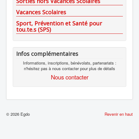
Sorties hors Vacances Scolaires
Vacances Scolaires
Sport, Prévention et Santé pour
tou.te.s (SPS)
Infos complémentaires
Informations, inscriptions, bénévolats, partenariats :
n'hésitez pas à nous contacter pour plus de détails
Nous contacter
© 2026 Egdo
Revenir en haut