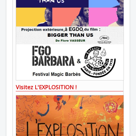
Visitez L'EXPLOSITION !