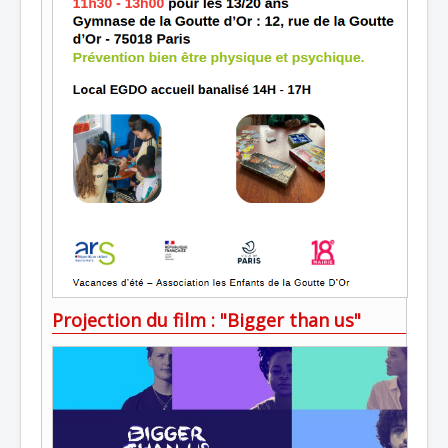
Projection du film : "Bigger than us"