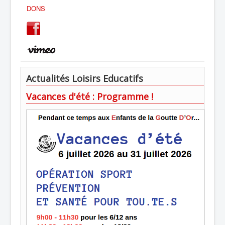
DONS
Actualités Loisirs Educatifs
Vacances d'été : Programme !