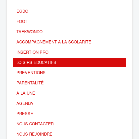
EGDO
FOOT
TAEKWONDO
ACCOMPAGNEMENT A LA SCOLARITE
INSERTION PRO
LOISIRS EDUCATIFS
PREVENTIONS
PARENTALITÉ
A LA UNE
AGENDA
PRESSE
NOUS CONTACTER
NOUS REJOINDRE