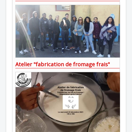
Atelier "fabrication de fromage frais"