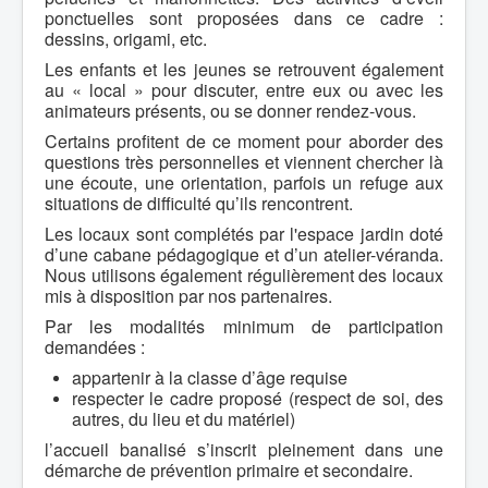
ponctuelles sont proposées dans ce cadre :
dessins, origami, etc.
Les enfants et les jeunes se retrouvent également
au « local » pour discuter, entre eux ou avec les
animateurs présents, ou se donner rendez-vous.
Certains profitent de ce moment pour aborder des
questions très personnelles et viennent chercher là
une écoute, une orientation, parfois un refuge aux
situations de difficulté qu’ils rencontrent.
Les locaux sont complétés par l'espace jardin doté
d’une cabane pédagogique et d’un atelier-véranda.
Nous utilisons également régulièrement des locaux
mis à disposition par nos partenaires.
Par les modalités minimum de participation
demandées :
appartenir à la classe d’âge requise
respecter le cadre proposé (respect de soi, des
autres, du lieu et du matériel)
l’accueil banalisé s’inscrit pleinement dans une
démarche de prévention primaire et secondaire.