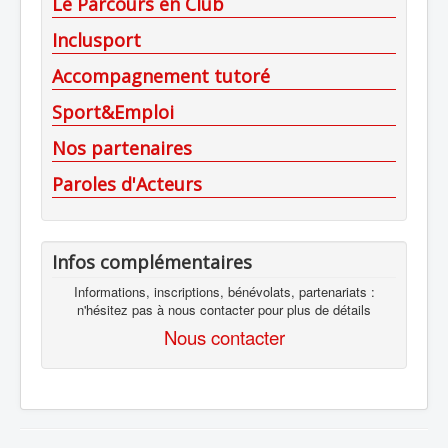
Le Parcours en Club
Inclusport
Accompagnement tutoré
Sport&Emploi
Nos partenaires
Paroles d'Acteurs
Infos complémentaires
Informations, inscriptions, bénévolats, partenariats :
n'hésitez pas à nous contacter pour plus de détails
Nous contacter