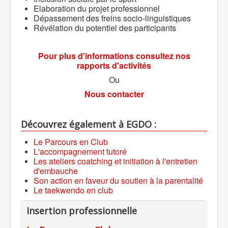
Elaboration du projet professionnel
Dépassement des freins socio-linguistiques
Révélation du potentiel des participants
Pour plus d'informations consultez nos
rapports d'activités
Ou
Nous contacter
Découvrez également à EGDO :
Le Parcours en Club
L'accompagnement tutoré
Les ateliers coatching et initiation à l'entretien
d'embauche
Son action en faveur du soutien à la parentalité
Le taekwendo en club
Insertion professionnelle