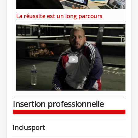
La réussite est un long parcours
Insertion professionnelle
Inclusport