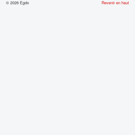
© 2026 Egdo
Revenir en haut