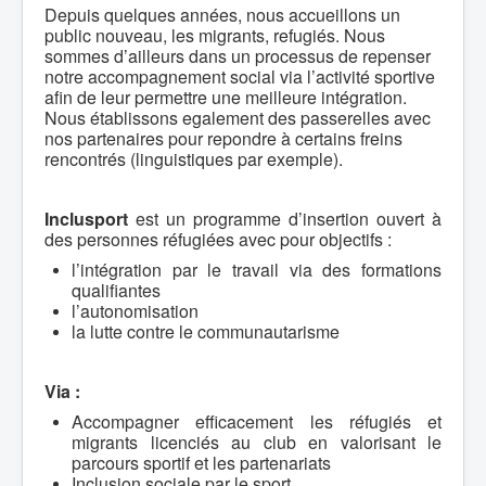
Depuis quelques années, nous accueillons un
public nouveau, les migrants, refugiés. Nous
sommes d’ailleurs dans un processus de repenser
notre accompagnement social via l’activité sportive
afin de leur permettre une meilleure intégration.
Nous établissons egalement des passerelles avec
nos partenaires pour repondre à certains freins
rencontrés (linguistiques par exemple).
Inclusport
est un programme d’insertion ouvert à
des personnes réfugiées avec pour objectifs :
l’intégration par le travail via des formations
qualifiantes
l’autonomisation
la lutte contre le communautarisme
Via :
Accompagner efficacement les réfugiés et
migrants licenciés au club en valorisant le
parcours sportif et les partenariats
Inclusion sociale par le sport