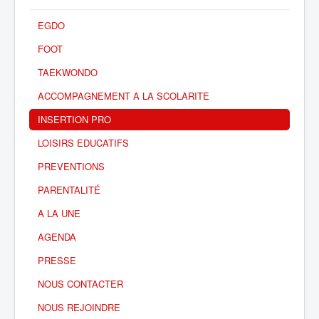
EGDO
FOOT
TAEKWONDO
ACCOMPAGNEMENT A LA SCOLARITE
INSERTION PRO
LOISIRS EDUCATIFS
PREVENTIONS
PARENTALITÉ
A LA UNE
AGENDA
PRESSE
NOUS CONTACTER
NOUS REJOINDRE