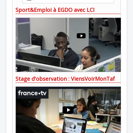
Sport&Emploi à EGDO avec LCI
Stage d'observation : ViensVoirMonTaf