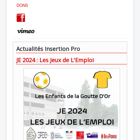
DONS
Actualités Insertion Pro
JE 2024 : Les Jeux de L'Emploi