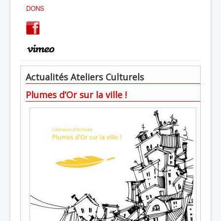
DONS
Actualités Ateliers Culturels
Plumes d’Or sur la ville !