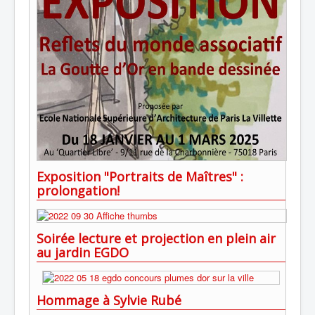
Exposition "Portraits de Maîtres" :
prolongation!
Soirée lecture et projection en plein air
au jardin EGDO
Hommage à Sylvie Rubé