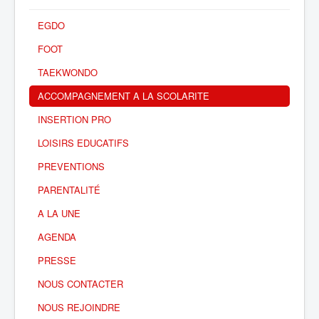
EGDO
FOOT
TAEKWONDO
ACCOMPAGNEMENT A LA SCOLARITE
INSERTION PRO
LOISIRS EDUCATIFS
PREVENTIONS
PARENTALITÉ
A LA UNE
AGENDA
PRESSE
NOUS CONTACTER
NOUS REJOINDRE