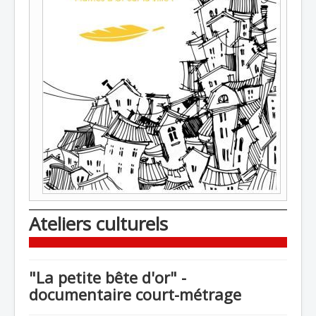
Ateliers culturels
"La petite bête d'or" -
documentaire court-métrage