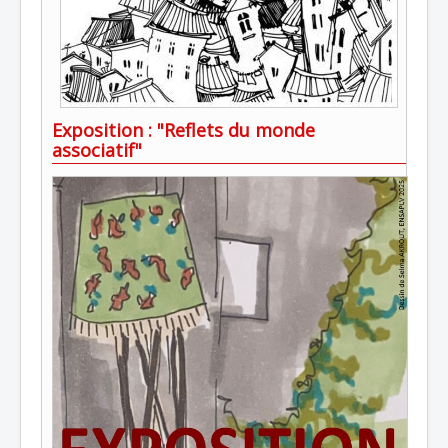
Exposition : "Reflets du monde
associatif"