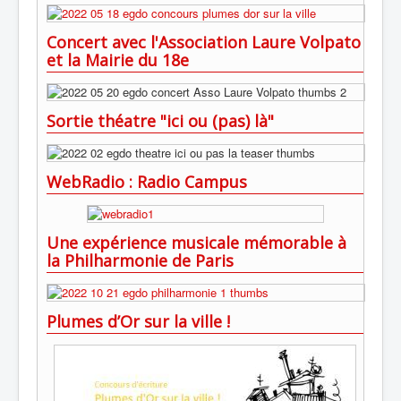
Concert avec l'Association Laure Volpato
et la Mairie du 18e
Sortie théatre "ici ou (pas) là"
WebRadio : Radio Campus
Une expérience musicale mémorable à
la Philharmonie de Paris
Plumes d’Or sur la ville !