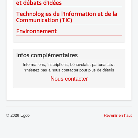
et débats d'idées
Technologies de l'Information et de la
Communication (TIC)
Environnement
Infos complémentaires
Informations, inscriptions, bénévolats, partenariats :
n'hésitez pas à nous contacter pour plus de détails
Nous contacter
© 2026 Egdo
Revenir en haut