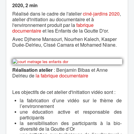
2020, 2 min
Réalisé dans le cadre de l'atelier
ciné-jardins 2020
,
atelier d'initiation au documentaire et à
l'environnement produit par la
fabrique
documentaire
et les Enfants de la Goutte D'or.
Avec Djihene Mansouri, Nourhen Kalech, Kasper
Duée-Delrieu, Cissé Camara et Mohamed Niane.
Réalisation atelier
: Benjamin Bibas et Anne
Delrieu de
la fabrique documentaire
Les objectifs de cet atelier d'initiation vidéo sont :
la fabrication d’une vidéo sur le thème de
l’environnement
une éducation active et responsable des
participants
la sensibilisation des participants à la bio-
diversité de la Goutte d’Or