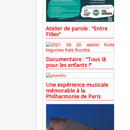
Atelier de parole : "Entre
Filles"
Documentaire : "Tous là
pour les enfants !"
Une expérience musicale
mémorable à la
Philharmonie de Paris