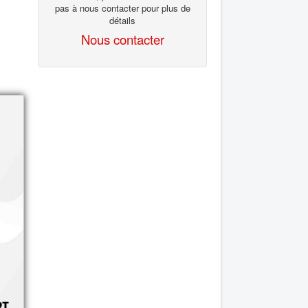
pas à nous contacter pour plus de
détails
Nous contacter