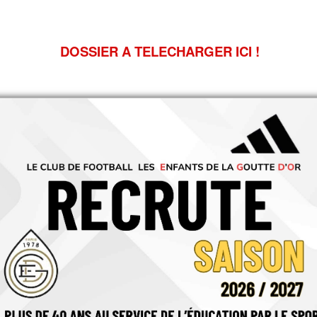
DOSSIER A TELECHARGER ICI !