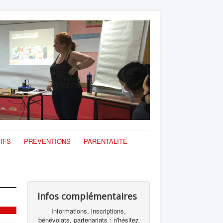
IFS
PREVENTIONS
PARENTALITÉ
Infos complémentaires
Informations, inscriptions,
bénévolats, partenariats : n'hésitez