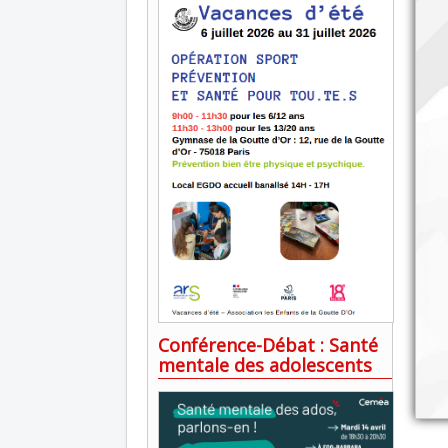
Conférence-Débat : Santé
mentale des adolescents