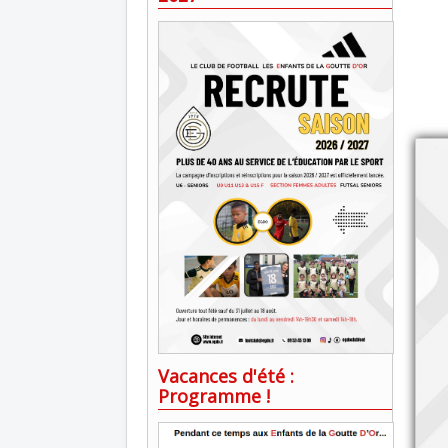
Vacances d'été :
Programme !