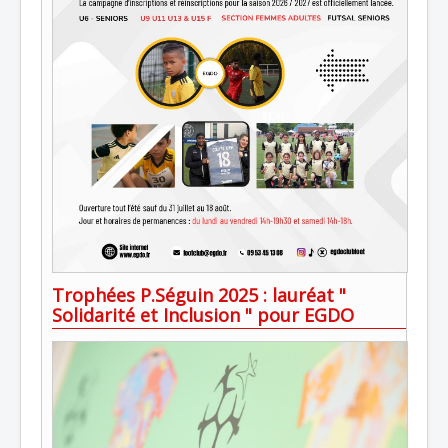
Trophées P.Séguin 2025 : lauréat "
Solidarité et Inclusion " pour EGDO