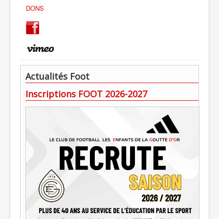
DONS
Actualités Foot
Inscriptions FOOT 2026-2027