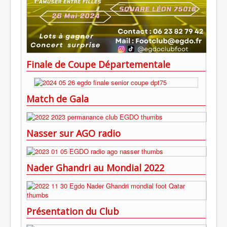
Finale de Coupe Départementale
Match de Gala
Nasser sur AGO radio
Nader Ghandri au Mondial 2022
Présentation du Club