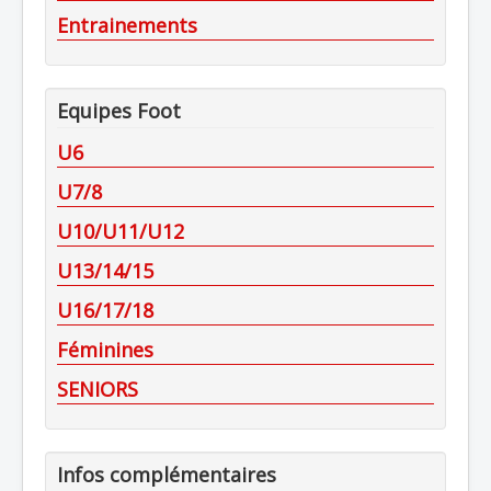
Entrainements
Equipes Foot
U6
U7/8
U10/U11/U12
U13/14/15
U16/17/18
Féminines
SENIORS
Infos complémentaires