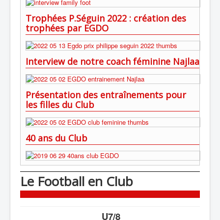
Trophées P.Séguin 2022 : création des
trophées par EGDO
Interview de notre coach féminine Najlaa
Présentation des entraînements pour
les filles du Club
40 ans du Club
Le Football en Club
U7/8