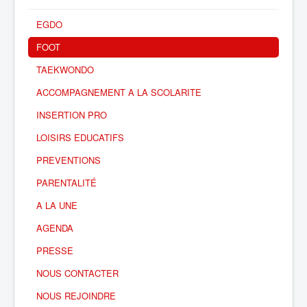
EGDO
FOOT
TAEKWONDO
ACCOMPAGNEMENT A LA SCOLARITE
INSERTION PRO
LOISIRS EDUCATIFS
PREVENTIONS
PARENTALITÉ
A LA UNE
AGENDA
PRESSE
NOUS CONTACTER
NOUS REJOINDRE