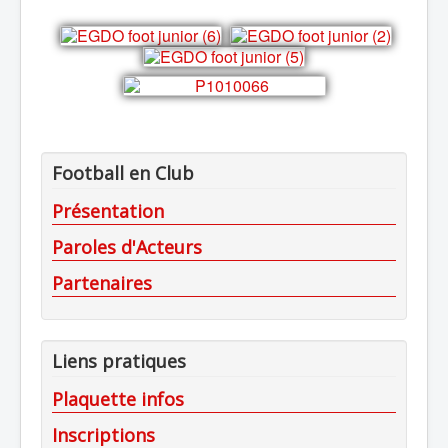
Football en Club
Présentation
Paroles d'Acteurs
Partenaires
Liens pratiques
Plaquette infos
Inscriptions