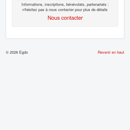
Informations, inscriptions, bénévolats, partenariats :
n'hésitez pas à nous contacter pour plus de détails
Nous contacter
© 2026 Egdo
Revenir en haut