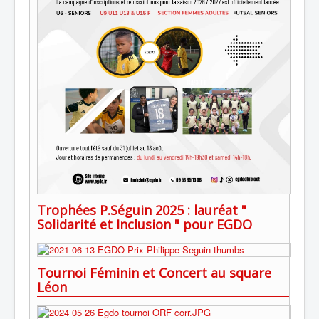
Trophées P.Séguin 2025 : lauréat "
Solidarité et Inclusion " pour EGDO
Tournoi Féminin et Concert au square
Léon