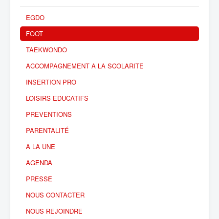
EGDO
FOOT
TAEKWONDO
ACCOMPAGNEMENT A LA SCOLARITE
INSERTION PRO
LOISIRS EDUCATIFS
PREVENTIONS
PARENTALITÉ
A LA UNE
AGENDA
PRESSE
NOUS CONTACTER
NOUS REJOINDRE