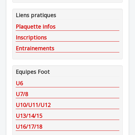
Liens pratiques
Plaquette infos
Inscriptions
Entrainements
Equipes Foot
U6
U7/8
U10/U11/U12
U13/14/15
U16/17/18