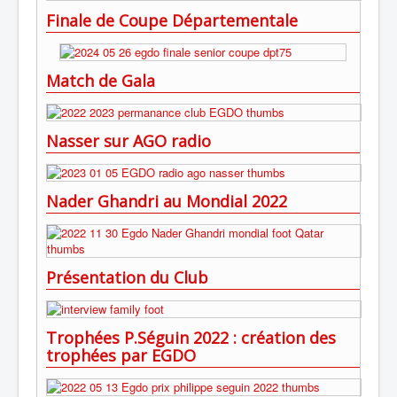
Finale de Coupe Départementale
Match de Gala
Nasser sur AGO radio
Nader Ghandri au Mondial 2022
Présentation du Club
Trophées P.Séguin 2022 : création des
trophées par EGDO