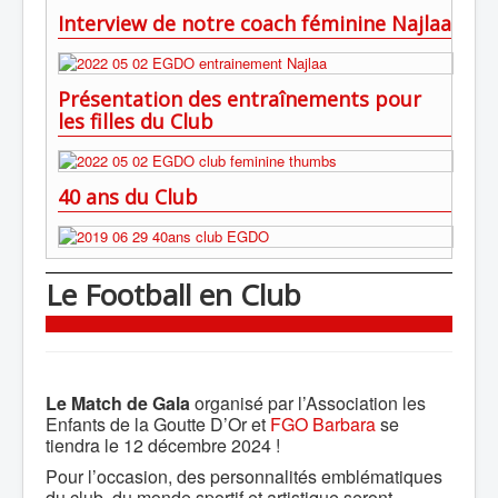
Interview de notre coach féminine Najlaa
Présentation des entraînements pour
les filles du Club
40 ans du Club
Le Football en Club
Le Match de Gala
organisé par l’Association les
Enfants de la Goutte D’Or et
FGO Barbara
se
tiendra le 12 décembre 2024 !
Pour l’occasion, des personnalités emblématiques
du club, du monde sportif et artistique seront