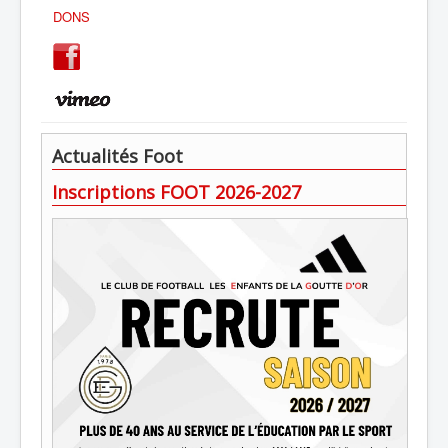
DONS
Actualités Foot
Inscriptions FOOT 2026-2027