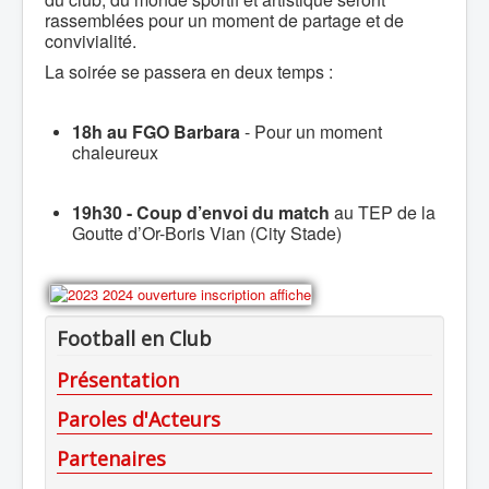
rassemblées pour un moment de partage et de
convivialité.
La soirée se passera en deux temps :
18h au FGO Barbara
- Pour un moment
chaleureux
19h30 - Coup d’envoi du match
au TEP de la
Goutte d’Or-Boris Vian (City Stade)
Football en Club
Présentation
Paroles d'Acteurs
Partenaires