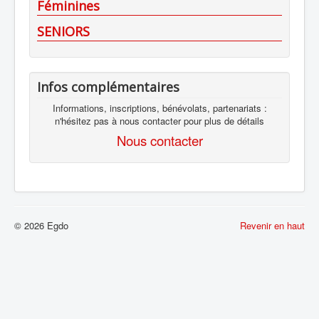
Féminines
SENIORS
Infos complémentaires
Informations, inscriptions, bénévolats, partenariats :
n'hésitez pas à nous contacter pour plus de détails
Nous contacter
© 2026 Egdo
Revenir en haut