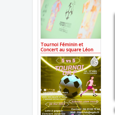
Tournoi Féminin et
Concert au square Léon