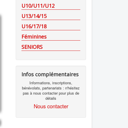
U10/U11/U12
U13/14/15
U16/17/18
Féminines
SENIORS
Infos complémentaires
Informations, inscriptions,
bénévolats, partenariats : n'hésitez
pas à nous contacter pour plus de
détails
Nous contacter