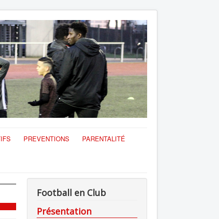
IFS
PREVENTIONS
PARENTALITÉ
Football en Club
Présentation