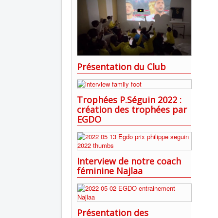
Présentation du Club
Trophées P.Séguin 2022 :
création des trophées par
EGDO
Interview de notre coach
féminine Najlaa
Présentation des