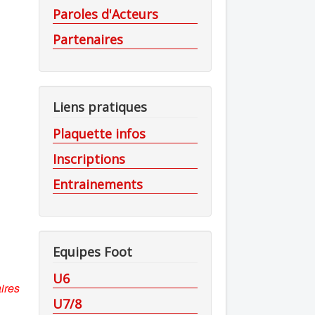
Paroles d'Acteurs
Partenaires
Liens pratiques
Plaquette infos
Inscriptions
Entrainements
Equipes Foot
U6
ires
U7/8