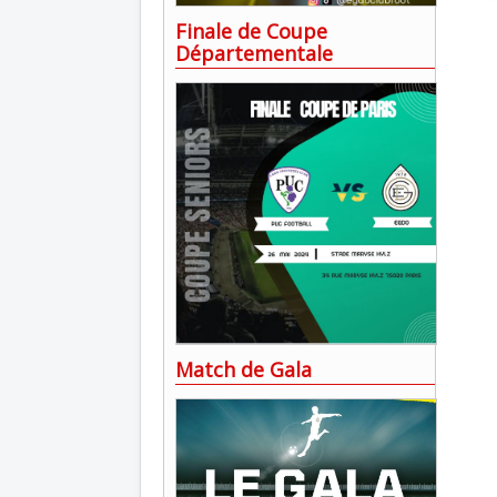
Finale de Coupe
Départementale
Match de Gala