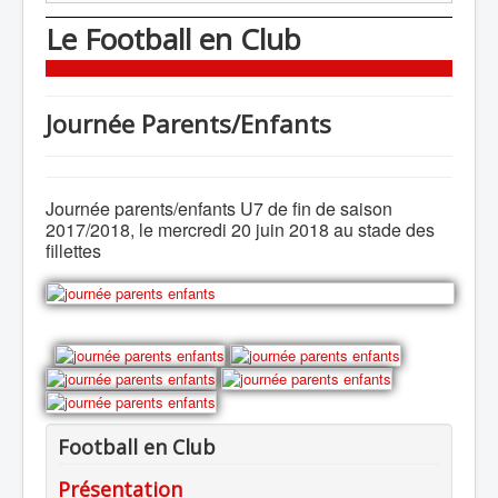
Le Football en Club
Journée Parents/Enfants
Journée parents/enfants U7 de fin de saison
2017/2018, le mercredi 20 juin 2018 au stade des
fillettes
Football en Club
Présentation