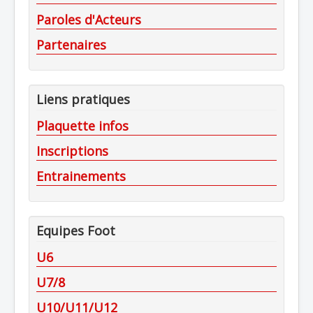
Paroles d'Acteurs
Partenaires
Liens pratiques
Plaquette infos
Inscriptions
Entrainements
Equipes Foot
U6
U7/8
U10/U11/U12