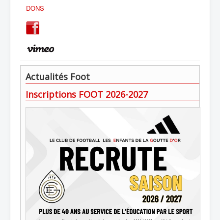
DONS
Actualités Foot
Inscriptions FOOT 2026-2027