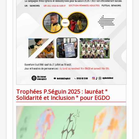
Trophées P.Séguin 2025 : lauréat "
Solidarité et Inclusion " pour EGDO