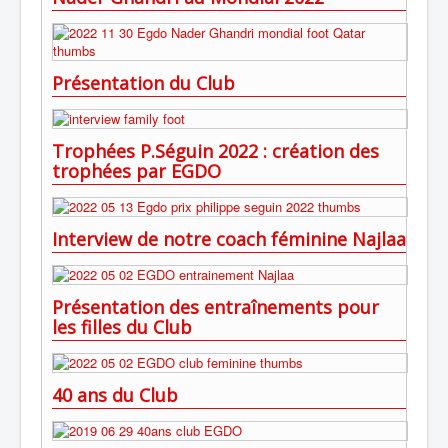
Présentation du Club
Trophées P.Séguin 2022 : création des
trophées par EGDO
Interview de notre coach féminine Najlaa
Présentation des entraînements pour
les filles du Club
40 ans du Club