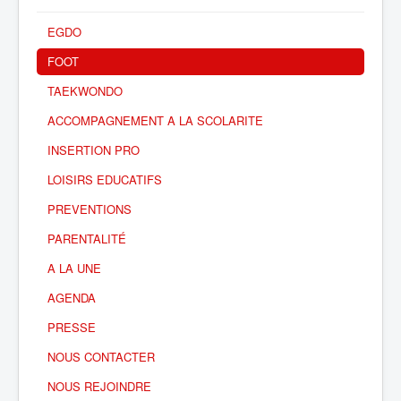
EGDO
FOOT
TAEKWONDO
ACCOMPAGNEMENT A LA SCOLARITE
INSERTION PRO
LOISIRS EDUCATIFS
PREVENTIONS
PARENTALITÉ
A LA UNE
AGENDA
PRESSE
NOUS CONTACTER
NOUS REJOINDRE