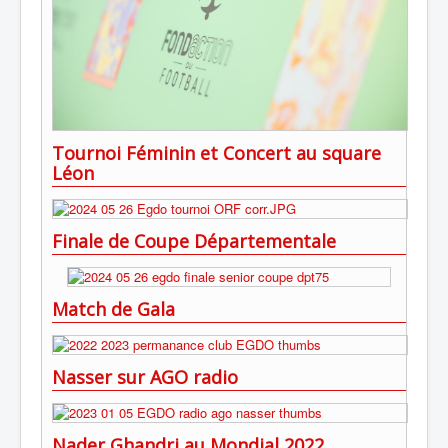
Tournoi Féminin et Concert au square
Léon
Finale de Coupe Départementale
Match de Gala
Nasser sur AGO radio
Nader Ghandri au Mondial 2022