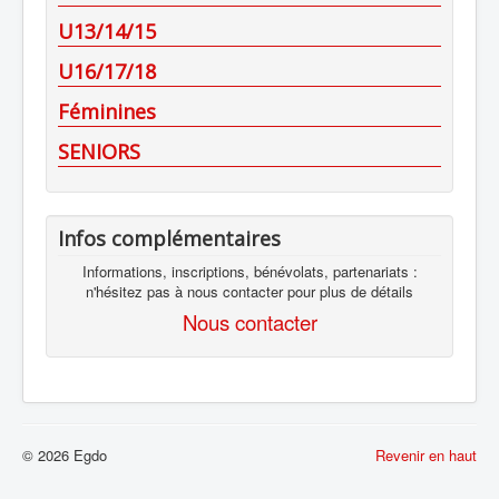
U13/14/15
U16/17/18
Féminines
SENIORS
Infos complémentaires
Informations, inscriptions, bénévolats, partenariats :
n'hésitez pas à nous contacter pour plus de détails
Nous contacter
© 2026 Egdo
Revenir en haut