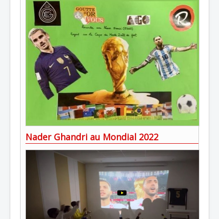
Nader Ghandri au Mondial 2022