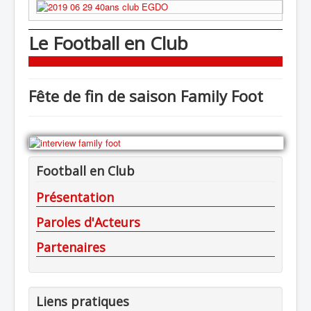
Le Football en Club
Fête de fin de saison Family Foot
Football en Club
Présentation
Paroles d'Acteurs
Partenaires
Liens pratiques