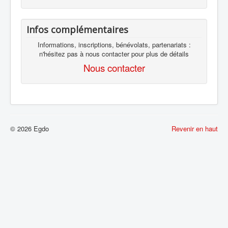
Infos complémentaires
Informations, inscriptions, bénévolats, partenariats :
n'hésitez pas à nous contacter pour plus de détails
Nous contacter
© 2026 Egdo
Revenir en haut