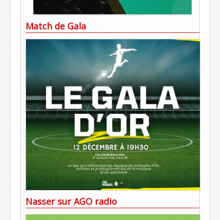
Match de Gala
Nasser sur AGO radio