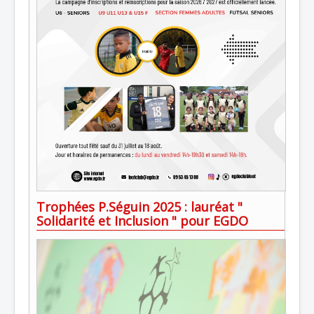
Trophées P.Séguin 2025 : lauréat "
Solidarité et Inclusion " pour EGDO