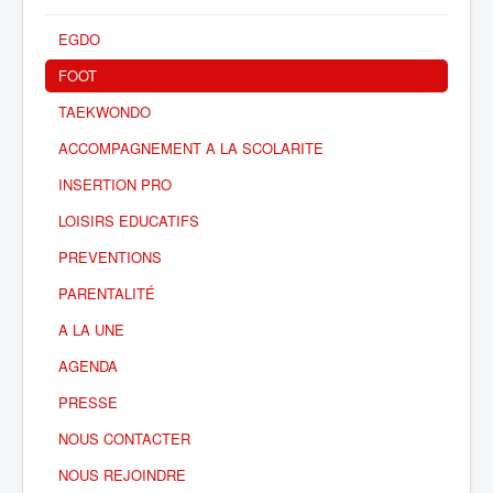
EGDO
FOOT
TAEKWONDO
ACCOMPAGNEMENT A LA SCOLARITE
INSERTION PRO
LOISIRS EDUCATIFS
PREVENTIONS
PARENTALITÉ
A LA UNE
AGENDA
PRESSE
NOUS CONTACTER
NOUS REJOINDRE