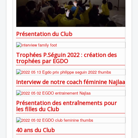
Présentation du Club
Trophées P.Séguin 2022 : création des
trophées par EGDO
Interview de notre coach féminine Najlaa
Présentation des entraînements pour
les filles du Club
40 ans du Club