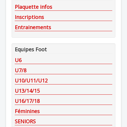
Plaquette infos
Inscriptions
Entrainements
Equipes Foot
U6
U7/8
U10/U11/U12
U13/14/15
U16/17/18
Féminines
SENIORS