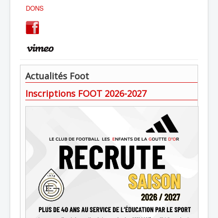
DONS
Actualités Foot
Inscriptions FOOT 2026-2027