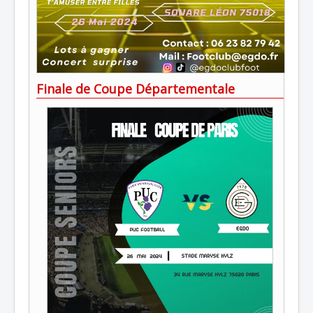
Finale de Coupe Départementale