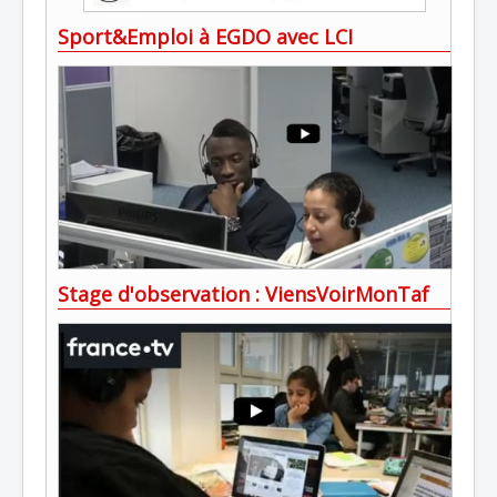
Sport&Emploi à EGDO avec LCI
Stage d'observation : ViensVoirMonTaf