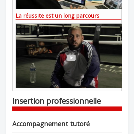
La réussite est un long parcours
Insertion professionnelle
Accompagnement tutoré