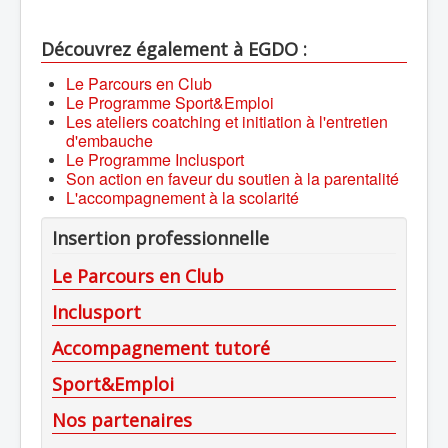
Découvrez également à EGDO :
Le Parcours en Club
Le Programme Sport&Emploi
Les ateliers coatching et initiation à l'entretien
d'embauche
Le Programme Inclusport
Son action en faveur du soutien à la parentalité
L'accompagnement à la scolarité
Insertion professionnelle
Le Parcours en Club
Inclusport
Accompagnement tutoré
Sport&Emploi
Nos partenaires