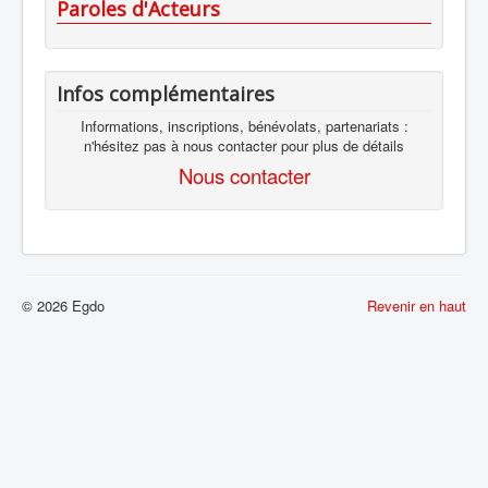
Paroles d'Acteurs
Infos complémentaires
Informations, inscriptions, bénévolats, partenariats :
n'hésitez pas à nous contacter pour plus de détails
Nous contacter
© 2026 Egdo
Revenir en haut