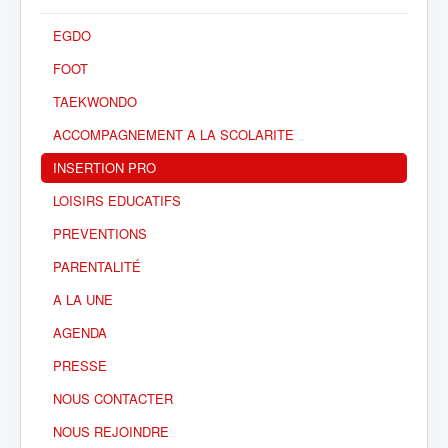
EGDO
FOOT
TAEKWONDO
ACCOMPAGNEMENT A LA SCOLARITE
INSERTION PRO
LOISIRS EDUCATIFS
PREVENTIONS
PARENTALITÉ
A LA UNE
AGENDA
PRESSE
NOUS CONTACTER
NOUS REJOINDRE