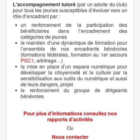
L'accompagnement tutoré
(par un adulte du club)
pour tous les jeunes susceptibles d’évoluer vers un
rôle d’encadrant par :
un renforcement de la participation des
bénéficiaires dans l’encadrement des
catégories de jeunes
le maintien d’une dynamique de formation pour
l’ensemble de nos encadrants bénévoles
(formations fédérales, formation au 1er secours
PSC1
, arbitrage…)
la mise en place d’un espace numérique pour
développer la citoyenneté et la culture par la
sensibilisation aux outils du numérique et aussi
de leurs dangers, projet
le renforcement du groupe de dirigeants
bénévoles
Pour plus d'informations consultez nos
rapports d'activités
Ou
Nous contacter