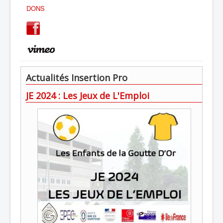
DONS
Actualités Insertion Pro
JE 2024 : Les Jeux de L'Emploi