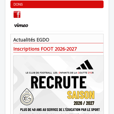
DONS
Actualités EGDO
Inscriptions FOOT 2026-2027