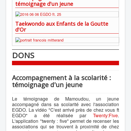
témoignage d'un jeune
Taekwondo aux Enfants de la Goutte
d'Or
DONS
Accompagnement à la scolarité :
témoignage d'un jeune
Le témoignage de Mamoudou, un jeune
accompagné dans sa scolarité avec l'association
EGDO. La vidéo "C'est arrivé près de chez vous ft
EGDO" a été réalisée par
Twenty:Five
.
L'application "twenty : five" permet de recenser les
associations qui se trouvent à proximité de chez