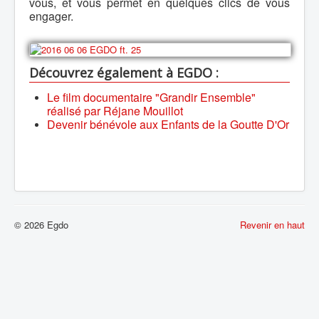
vous, et vous permet en quelques clics de vous
engager.
Découvrez également à EGDO :
Le film documentaire "Grandir Ensemble"
réalisé par Réjane Mouillot
Devenir bénévole aux Enfants de la Goutte D'Or
© 2026 Egdo
Revenir en haut