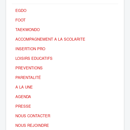
EGDO
FOOT
TAEKWONDO
ACCOMPAGNEMENT A LA SCOLARITE
INSERTION PRO
LOISIRS EDUCATIFS
PREVENTIONS
PARENTALITÉ
A LA UNE
AGENDA
PRESSE
NOUS CONTACTER
NOUS REJOINDRE