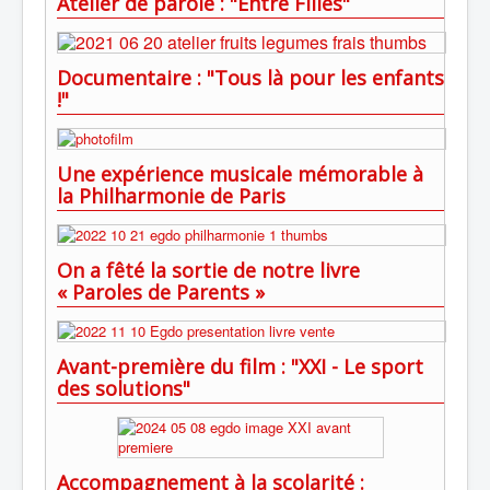
Atelier de parole : "Entre Filles"
Documentaire : "Tous là pour les enfants
!"
Une expérience musicale mémorable à
la Philharmonie de Paris
On a fêté la sortie de notre livre
« Paroles de Parents »
Avant-première du film : "XXI - Le sport
des solutions"
Accompagnement à la scolarité :