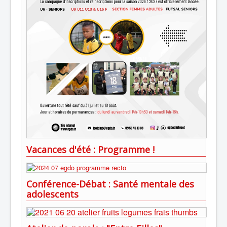
Vacances d'été : Programme !
Conférence-Débat : Santé mentale des
adolescents