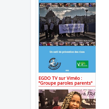
EGDO TV sur Viméo :
"Groupe paroles parents"