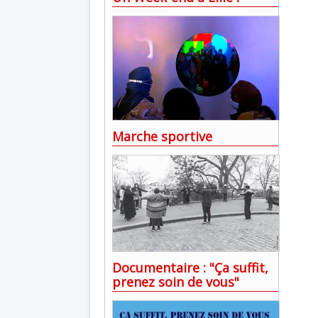
Marche sportive
Documentaire : "Ça suffit,
prenez soin de vous"