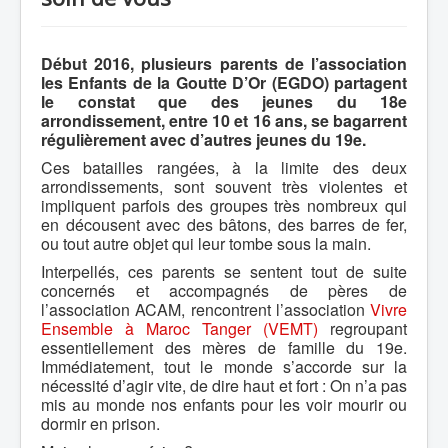
Début 2016, plusieurs parents de l’association
les Enfants de la Goutte D’Or (EGDO) partagent
le constat que des jeunes du 18e
arrondissement, entre 10 et 16 ans, se bagarrent
régulièrement avec d’autres jeunes du 19e.
Ces batailles rangées, à la limite des deux
arrondissements, sont souvent très violentes et
impliquent parfois des groupes très nombreux qui
en décousent avec des bâtons, des barres de fer,
ou tout autre objet qui leur tombe sous la main.
Interpellés, ces parents se sentent tout de suite
concernés et accompagnés de pères de
l’association ACAM, rencontrent l’association
Vivre
Ensemble à Maroc Tanger (VEMT)
regroupant
essentiellement des mères de famille du 19e.
Immédiatement, tout le monde s’accorde sur la
nécessité d’agir vite, de dire haut et fort : On n’a pas
mis au monde nos enfants pour les voir mourir ou
dormir en prison.