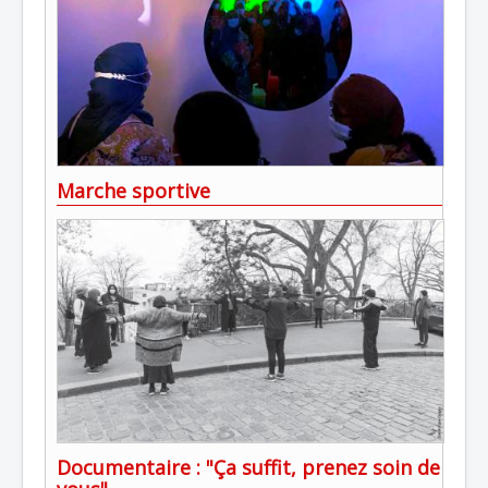
Marche sportive
Documentaire : "Ça suffit, prenez soin de