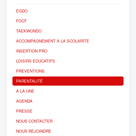
EGDO
FOOT
TAEKWONDO
ACCOMPAGNEMENT A LA SCOLARITE
INSERTION PRO
LOISIRS EDUCATIFS
PREVENTIONS
PARENTALITÉ
A LA UNE
AGENDA
PRESSE
NOUS CONTACTER
NOUS REJOINDRE