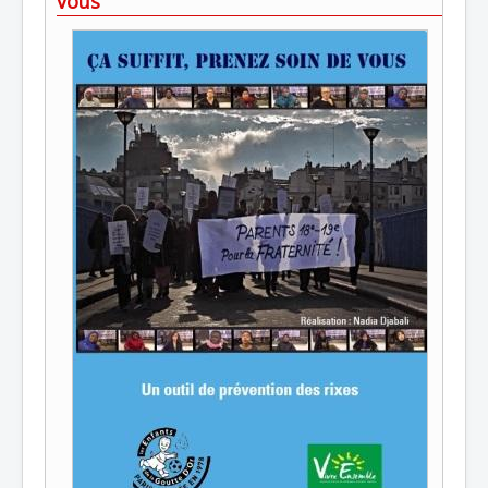
vous"