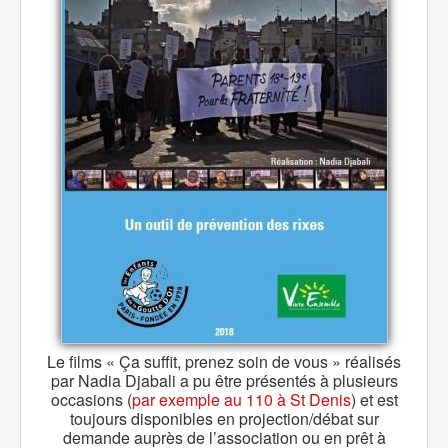
Le films « Ça suffit, prenez soin de vous » réalisés
par Nadia Djabali a pu être présentés à plusieurs
occasions (
par exemple au 110 à St Denis
) et est
toujours disponibles en projection/débat sur
demande auprès de l’association ou en prêt à