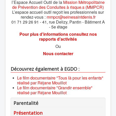
l’Espace Accueil Outil de la
Mission Métropolitaine
de Prévention des Conduites à risque.s (MMPCR)
L’espace accueil outil reçoit les professionnels sur
rendez-vous :
mmpcr@seinesaintdenis.fr
01 71 29 26 91 - 41, rue Delizy, Pantin - Bâtiment A
- 5e étage
Pour plus d'informations consultez nos
rapports d'activités
Ou
Nous contacter
Découvrez également à EGDO :
Le film documentaire "Tous là pour les enfants"
réalisé par Réjane Mouillot
Le film documentaire "Grandir ensemble"
réalisé par Réjane Mouillot
Parentalité
Présentation