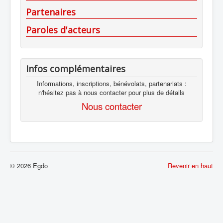
Partenaires
Paroles d'acteurs
Infos complémentaires
Informations, inscriptions, bénévolats, partenariats :
n'hésitez pas à nous contacter pour plus de détails
Nous contacter
© 2026 Egdo
Revenir en haut