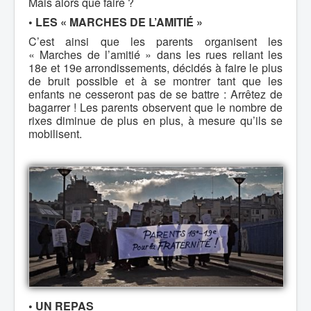
Mais alors que faire ?
• LES « MARCHES DE L’AMITIÉ »
C’est ainsi que les parents organisent les
« Marches de l’amitié » dans les rues reliant les
18e et 19e arrondissements, décidés à faire le plus
de bruit possible et à se montrer tant que les
enfants ne cesseront pas de se battre : Arrêtez de
bagarrer ! Les parents observent que le nombre de
rixes diminue de plus en plus, à mesure qu’ils se
mobilisent.
• UN REPAS