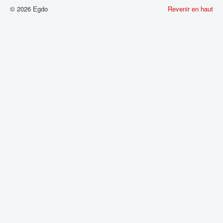
© 2026 Egdo
Revenir en haut