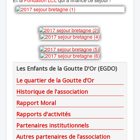
Et la
Fondation LCL
qui a financé ce séjour !
Les Enfants de la Goutte D'Or (EGDO)
Le quartier de la Goutte d’Or
Historique de l'association
Rapport Moral
Rapports d'activités
Partenaires institutionnels
Autres partenaires de l’association