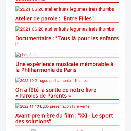
Atelier de parole : "Entre Filles"
Documentaire : "Tous là pour les enfants
!"
Une expérience musicale mémorable à
la Philharmonie de Paris
On a fêté la sortie de notre livre
« Paroles de Parents »
Avant-première du film : "XXI - Le sport
des solutions"