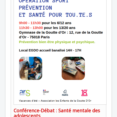
Conférence-Débat : Santé mentale des
adolescents