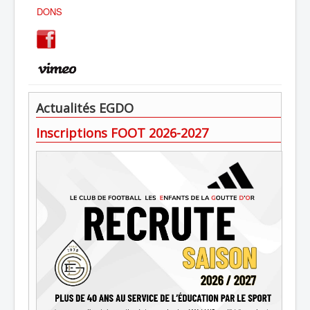
DONS
Actualités EGDO
Inscriptions FOOT 2026-2027