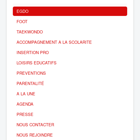
EGDO
FOOT
TAEKWONDO
ACCOMPAGNEMENT A LA SCOLARITE
INSERTION PRO
LOISIRS EDUCATIFS
PREVENTIONS
PARENTALITÉ
A LA UNE
AGENDA
PRESSE
NOUS CONTACTER
NOUS REJOINDRE