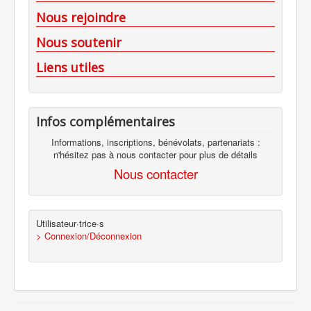
Nous rejoindre
Nous soutenir
Liens utiles
Infos complémentaires
Informations, inscriptions, bénévolats, partenariats :
n'hésitez pas à nous contacter pour plus de détails
Nous contacter
Utilisateur·trice·s
> Connexion/Déconnexion