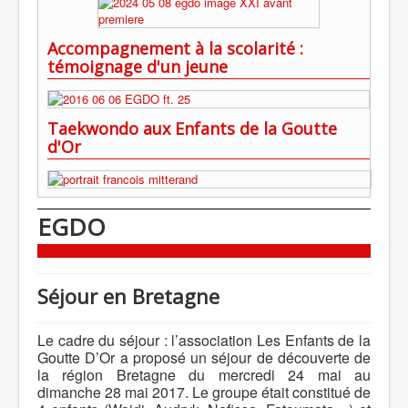
Accompagnement à la scolarité :
témoignage d'un jeune
Taekwondo aux Enfants de la Goutte
d'Or
EGDO
Séjour en Bretagne
Le cadre du séjour : l’association Les Enfants de la
Goutte D’Or a proposé un séjour de découverte de
la région Bretagne du mercredi 24 mai au
dimanche 28 mai 2017. Le groupe était constitué de