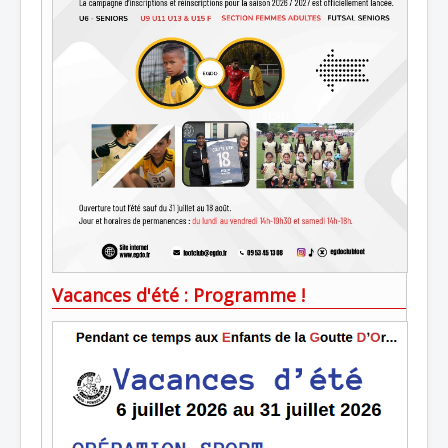
Vacances d'été : Programme !