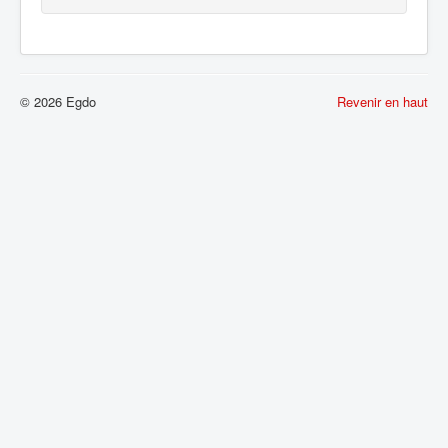
© 2026 Egdo
Revenir en haut