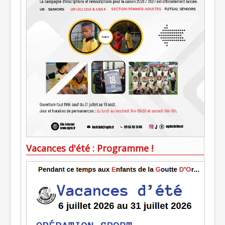
Vacances d'été : Programme !