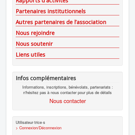
Rapports d'activités
Partenaires institutionnels
Autres partenaires de l’association
Nous rejoindre
Nous soutenir
Liens utiles
Infos complémentaires
Informations, inscriptions, bénévolats, partenariats :
n'hésitez pas à nous contacter pour plus de détails
Nous contacter
Utilisateur·trice·s
> Connexion/Déconnexion