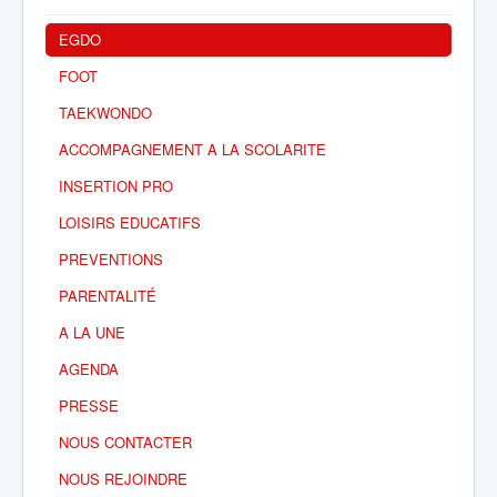
EGDO
FOOT
TAEKWONDO
ACCOMPAGNEMENT A LA SCOLARITE
INSERTION PRO
LOISIRS EDUCATIFS
PREVENTIONS
PARENTALITÉ
A LA UNE
AGENDA
PRESSE
NOUS CONTACTER
NOUS REJOINDRE