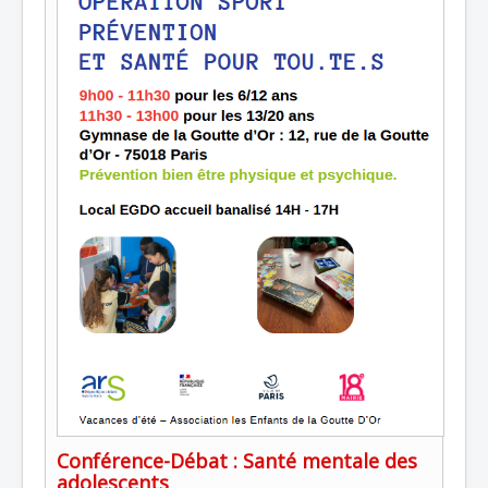
Conférence-Débat : Santé mentale des
adolescents