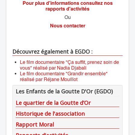
Pour plus d'informations consultez nos
rapports d'activités
Ou
Nous contacter
Découvrez également à EGDO :
Le film documentaire "Ça suffit, prenez soin de
vous" réalisé par Nadia Djabali
Le film documentaire "Grandir ensemble"
réalisé par Réjane Mouillot
Les Enfants de la Goutte D'Or (EGDO)
Le quartier de la Goutte d’Or
Historique de l'association
Rapport Moral