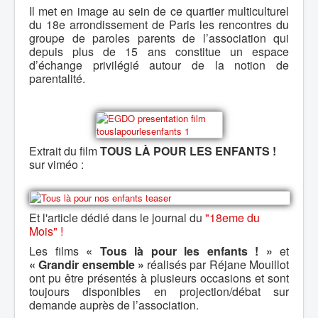
Il met en image au sein de ce quartier multiculturel
du 18e arrondissement de Paris les rencontres du
groupe de paroles parents de l’association qui
depuis plus de 15 ans constitue un espace
d’échange privilégié autour de la notion de
parentalité.
Extrait du film
TOUS LÀ POUR LES ENFANTS !
sur viméo :
Et l'article dédié dans le journal du
"18eme du
Mois" !
Les films
« Tous là pour les enfants ! »
et
« Grandir ensemble »
réalisés par Réjane Mouillot
ont pu être présentés à plusieurs occasions et sont
toujours disponibles en projection/débat sur
demande auprès de l’association.