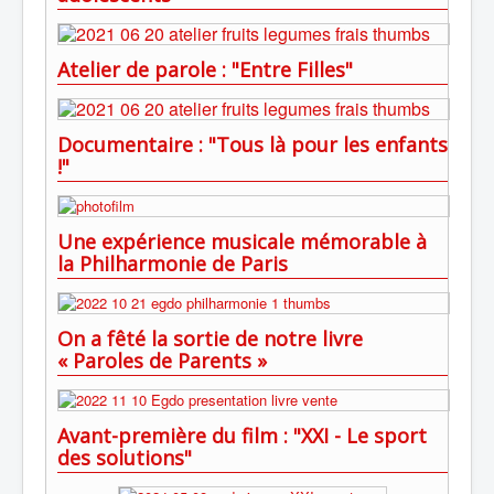
Atelier de parole : "Entre Filles"
Documentaire : "Tous là pour les enfants
!"
Une expérience musicale mémorable à
la Philharmonie de Paris
On a fêté la sortie de notre livre
« Paroles de Parents »
Avant-première du film : "XXI - Le sport
des solutions"