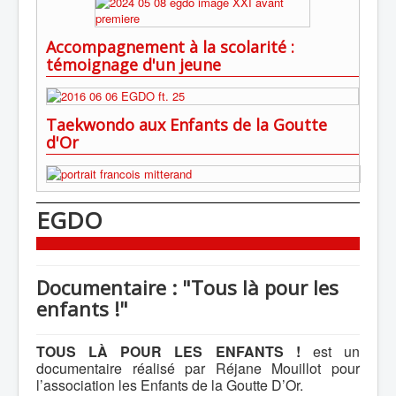
Accompagnement à la scolarité :
témoignage d'un jeune
Taekwondo aux Enfants de la Goutte
d'Or
EGDO
Documentaire : "Tous là pour les
enfants !"
TOUS LÀ POUR LES ENFANTS !
est un
documentaire réalisé par Réjane Mouillot pour
l’association les Enfants de la Goutte D’Or.