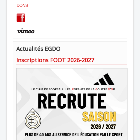
DONS
Actualités EGDO
Inscriptions FOOT 2026-2027