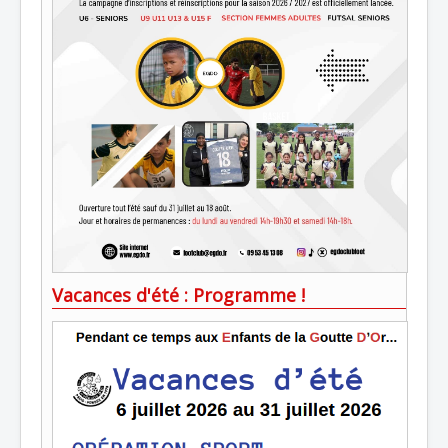
Vacances d'été : Programme !