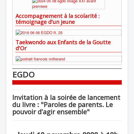
Accompagnement à la scolarité :
témoignage d'un jeune
Taekwondo aux Enfants de la Goutte
d'Or
EGDO
Invitation à la soirée de lancement
du livre : "Paroles de parents. Le
pouvoir d’agir ensemble"