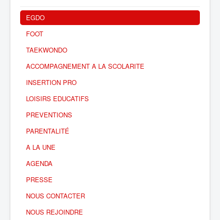
EGDO
FOOT
TAEKWONDO
ACCOMPAGNEMENT A LA SCOLARITE
INSERTION PRO
LOISIRS EDUCATIFS
PREVENTIONS
PARENTALITÉ
A LA UNE
AGENDA
PRESSE
NOUS CONTACTER
NOUS REJOINDRE