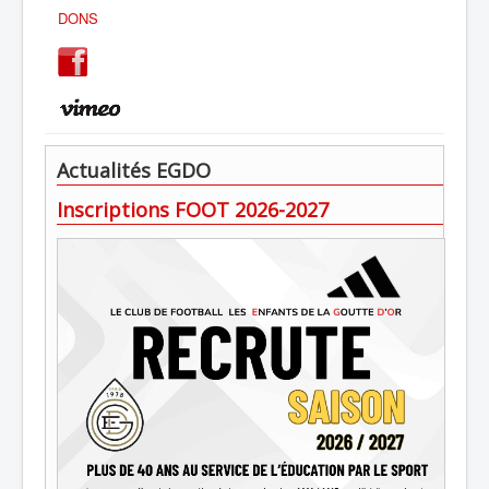
DONS
Actualités EGDO
Inscriptions FOOT 2026-2027