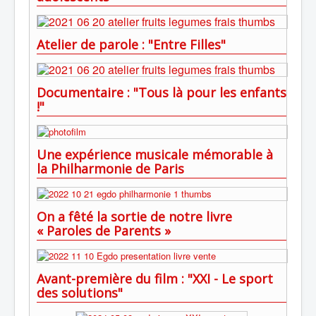
Atelier de parole : "Entre Filles"
Documentaire : "Tous là pour les enfants
!"
Une expérience musicale mémorable à
la Philharmonie de Paris
On a fêté la sortie de notre livre
« Paroles de Parents »
Avant-première du film : "XXI - Le sport
des solutions"