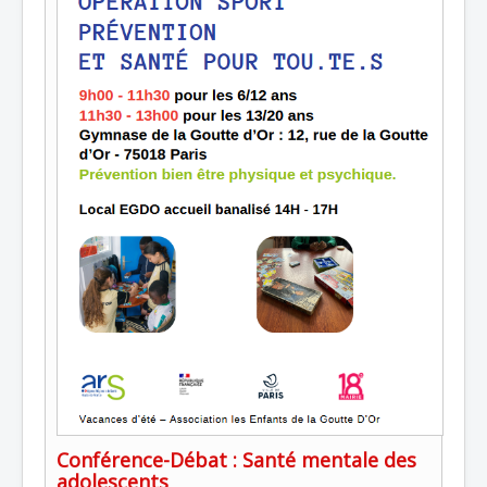
Conférence-Débat : Santé mentale des
adolescents