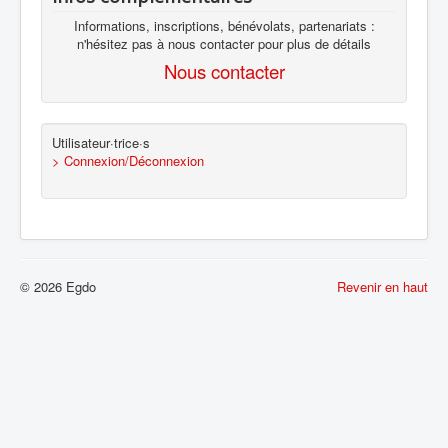
Informations, inscriptions, bénévolats, partenariats :
n'hésitez pas à nous contacter pour plus de détails
Nous contacter
Utilisateur·trice·s
> Connexion/Déconnexion
© 2026 Egdo
Revenir en haut