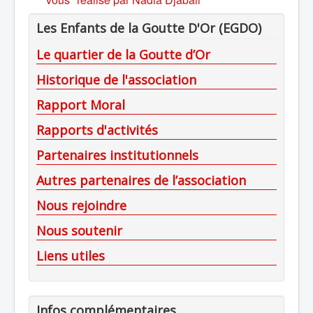
Les Enfants de la Goutte D'Or (EGDO)
Le quartier de la Goutte d’Or
Historique de l'association
Rapport Moral
Rapports d'activités
Partenaires institutionnels
Autres partenaires de l’association
Nous rejoindre
Nous soutenir
Liens utiles
Infos complémentaires