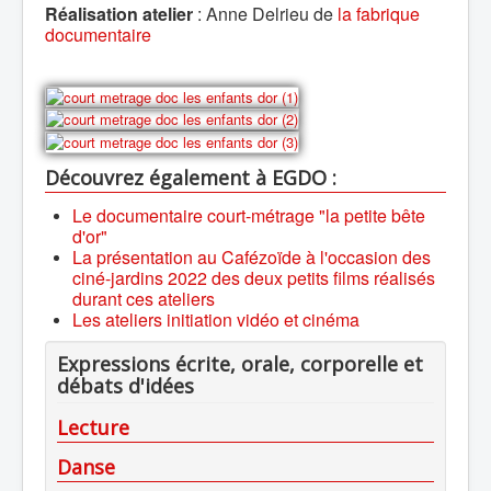
Réalisation atelier
: Anne Delrieu de
la fabrique
documentaire
Découvrez également à EGDO :
Le documentaire court-métrage "la petite bête
d'or"
La présentation au Cafézoïde à l'occasion des
ciné-jardins 2022 des deux petits films réalisés
durant ces ateliers
Les ateliers initiation vidéo et cinéma
Expressions écrite, orale, corporelle et
débats d'idées
Lecture
Danse