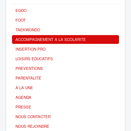
EGDO
FOOT
TAEKWONDO
ACCOMPAGNEMENT A LA SCOLARITE
INSERTION PRO
LOISIRS EDUCATIFS
PREVENTIONS
PARENTALITÉ
A LA UNE
AGENDA
PRESSE
NOUS CONTACTER
NOUS REJOINDRE