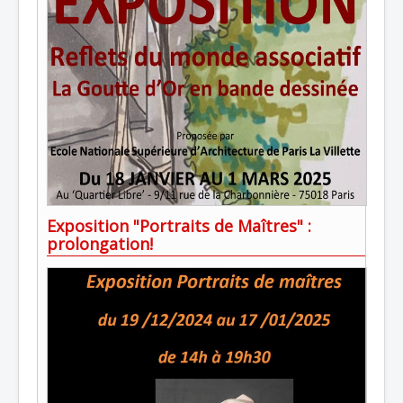
Exposition "Portraits de Maîtres" :
prolongation!