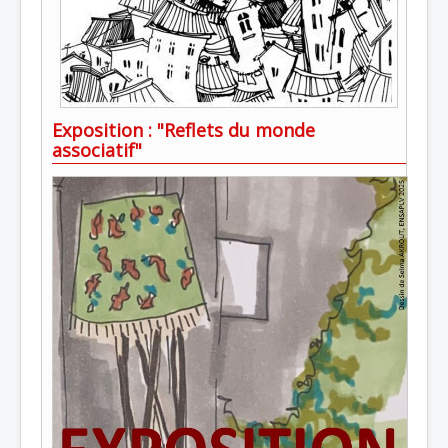
Exposition : "Reflets du monde
associatif"