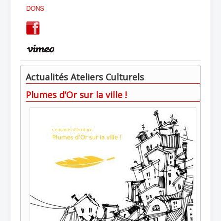
DONS
Actualités Ateliers Culturels
Plumes d’Or sur la ville !