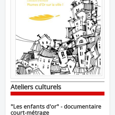
Ateliers culturels
"Les enfants d'or" - documentaire
court-métrage