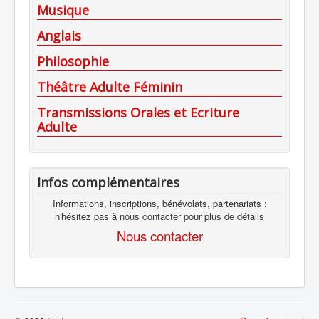
Musique
Anglais
Philosophie
Théâtre Adulte Féminin
Transmissions Orales et Ecriture
Adulte
Infos complémentaires
Informations, inscriptions, bénévolats, partenariats :
n'hésitez pas à nous contacter pour plus de détails
Nous contacter