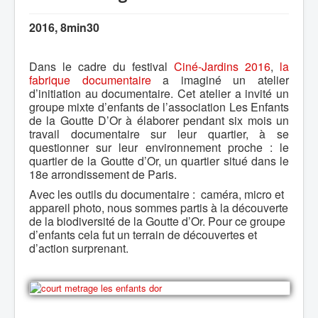
2016, 8min30
Dans le cadre du festival
Ciné-Jardins 2016
,
la
fabrique documentaire
a imaginé un atelier
d’initiation au documentaire. Cet atelier a invité un
groupe mixte d’enfants de l’association Les Enfants
de la Goutte D’Or à élaborer pendant six mois un
travail documentaire sur leur quartier, à se
questionner sur leur environnement proche : le
quartier de la Goutte d’Or, un quartier situé dans le
18e arrondissement de Paris.
Avec les outils du documentaire : caméra, micro et
appareil photo, nous sommes partis à la découverte
de la biodiversité de la Goutte d’Or. Pour ce groupe
d’enfants cela fut un terrain de découvertes et
d’action surprenant.